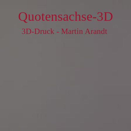
Quotensachse-3D
3D-Druck - Martin Arandt